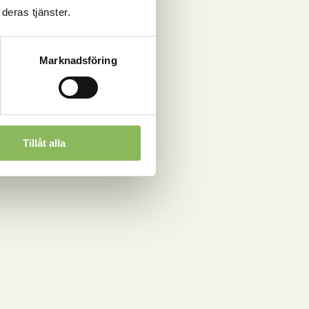
deras tjänster.
Marknadsföring
Tillåt alla