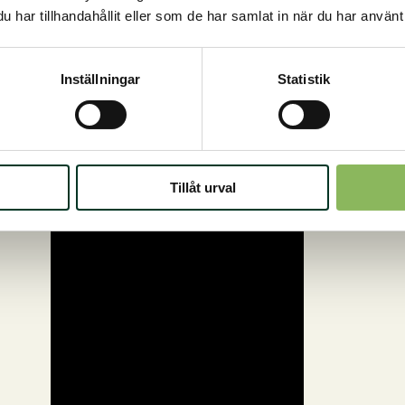
har tillhandahållit eller som de har samlat in när du har använt 
Inställningar
Statistik
Tillåt urval