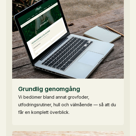
Grundlig genomgång
Vi bedömer bland annat grovfoder,
utfodringsrutiner, hull och välmående — så att du
får en komplett överblick.