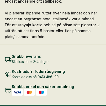
endast angående ditt stallbesök.
Vi planerar löpande rutter över hela landet och har
endast ett begränsat antal stallbesök varje månad.
För att utnyttja körtid och tid på bästa sätt planerar vi
utifrån att det finns 5 hästar eller fler på samma
plats/i samma område.
Snabb leverans
Skickas inom 2-4 dagar
Kostnadsfri foderrådgivning
Kontakta oss på 0413 486 100
Snabb, enkel och säker betalning