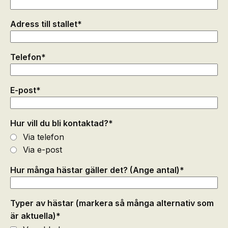
Adress till stallet
*
Telefon
*
E-post
*
Hur vill du bli kontaktad?
*
Via telefon
Via e-post
Hur många hästar gäller det? (Ange antal)
*
Typer av hästar (markera så många alternativ som
är aktuella)
*