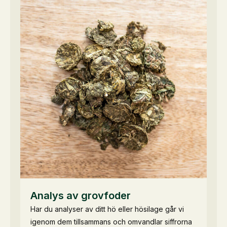
Analys av grovfoder
Har du analyser av ditt hö eller hösilage går vi
igenom dem tillsammans och omvandlar siffrorna