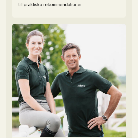
till praktiska rekommendationer.