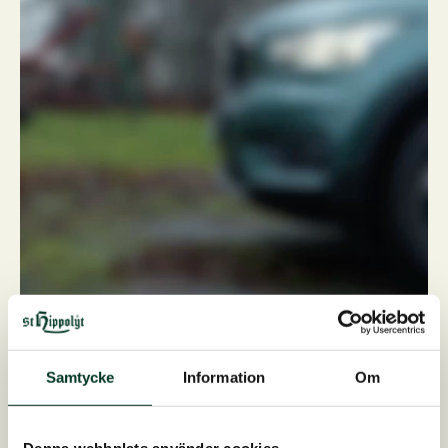
Samtycke
Information
Om