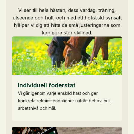
Vi ser till hela hästen, dess vardag, träning,
utseende och hull, och med ett holistiskt synsätt
hjälper vi dig att hitta de små justeringarna som
kan göra stor skillnad.
Individuell foderstat
Vi går igenom varje enskild häst och ger
konkreta rekommendationer utifrån behov, hull,
arbetsnivå och mål.