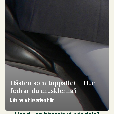
Hästen som toppatlet – Hur
fodrar du musklerna?
Läs hela historien här