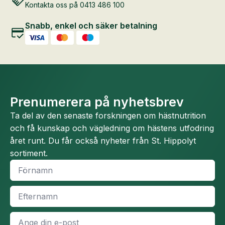
Kontakta oss på 0413 486 100
Snabb, enkel och säker betalning
Prenumerera på nyhetsbrev
Ta del av den senaste forskningen om hästnutrition
och få kunskap och vägledning om hästens utfodring
året runt. Du får också nyheter från St. Hippolyt
sortiment.
Namn
*
Efternamn
*
E-
post