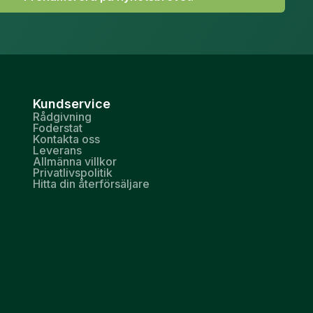
Kundservice
Rådgivning
Foderstat
Kontakta oss
Leverans
Allmänna villkor
Privatlivspolitik
Hitta din återförsäljare