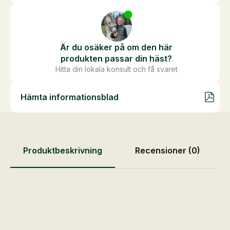
Är du osäker på om den här
produkten passar din häst?
Hitta din lokala konsult och få svaret
Hämta informationsblad
Produktbeskrivning
Recensioner (0)