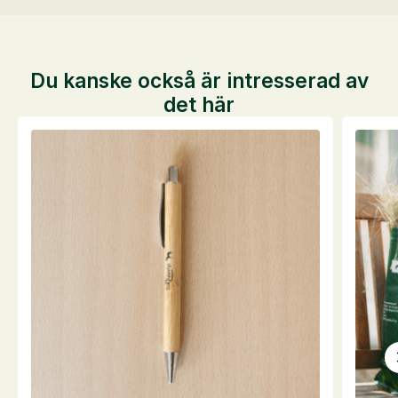
Du kanske också är intresserad av
det här