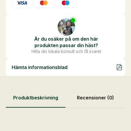
Är du osäker på om den här
produkten passar din häst?
Hitta din lokala konsult och få svaret
Hämta informationsblad
Produktbeskrivning
Recensioner (0)