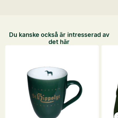
Du kanske också är intresserad av
det här