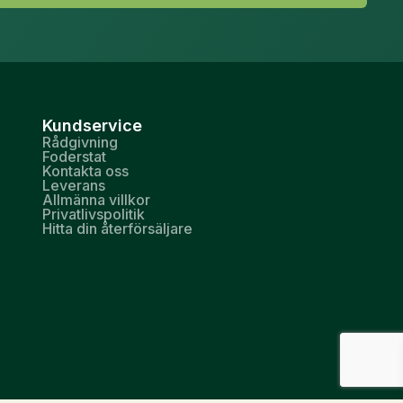
Kundservice
Rådgivning
Foderstat
Kontakta oss
Leverans
Allmänna villkor
Privatlivspolitik
Hitta din återförsäljare