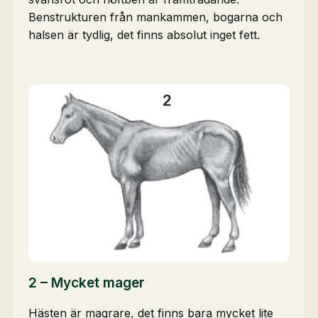
Benstrukturen från mankammen, bogarna och
halsen är tydlig, det finns absolut inget fett.
2 – Mycket mager
Hästen är magrare, det finns bara mycket lite