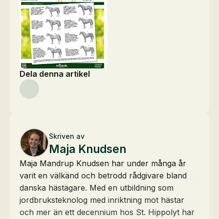
Dela denna artikel
Skriven av
Maja Knudsen
Maja Mandrup Knudsen har under många år
varit en välkänd och betrodd rådgivare bland
danska hästägare. Med en utbildning som
jordbruksteknolog med inriktning mot hästar
och mer än ett decennium hos St. Hippolyt har