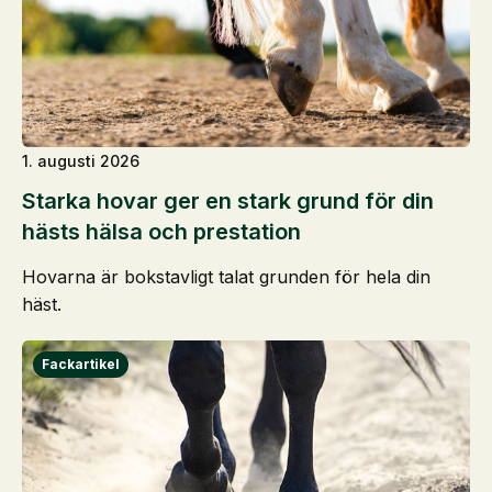
1. augusti 2026
Starka hovar ger en stark grund för din
hästs hälsa och prestation
Hovarna är bokstavligt talat grunden för hela din
häst.