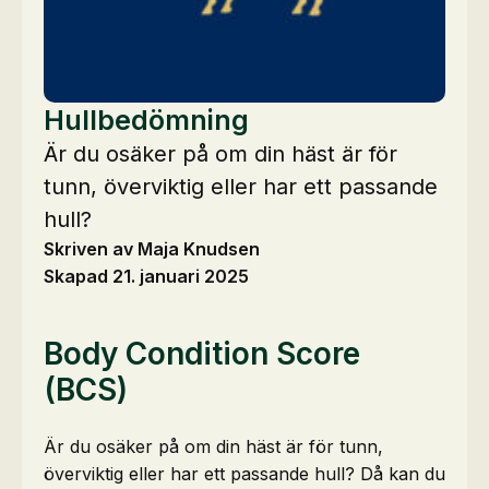
Hullbedömning
Är du osäker på om din häst är för
tunn, överviktig eller har ett passande
hull?
Skriven av Maja Knudsen
Skapad 21. januari 2025
Body Condition Score
(BCS)
Är du osäker på om din häst är för tunn,
överviktig eller har ett passande hull? Då kan du