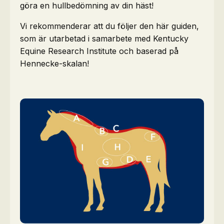
göra en hullbedömning av din häst!
Vi rekommenderar att du följer den här guiden,
som är utarbetad i samarbete med Kentucky
Equine Research Institute och baserad på
Hennecke-skalan!