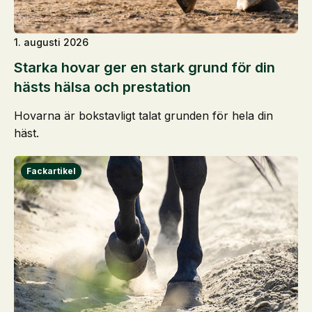
1. augusti 2026
Starka hovar ger en stark grund för din
hästs hälsa och prestation
Hovarna är bokstavligt talat grunden för hela din
häst.