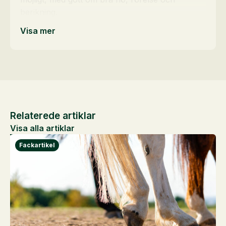
berikning.
Visa mer
Relaterede artiklar
Visa alla artiklar