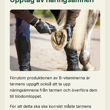
Förutom produktionen av B-vitaminerna är
tarmens uppgift också att ta upp
näringsämnena från tarmen och överföra dem
till blodomloppet.
För att detta ska ske korrekt måste tarmens