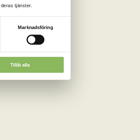
deras tjänster.
Marknadsföring
Tillåt alla