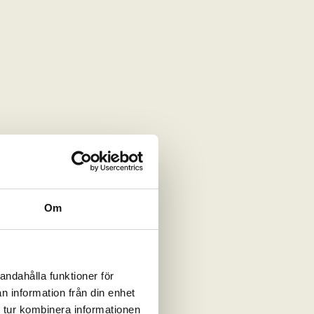
Om
andahålla funktioner för
n information från din enhet
 tur kombinera informationen