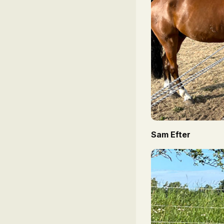
Sam Efter