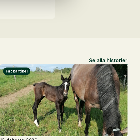
Se alla historier