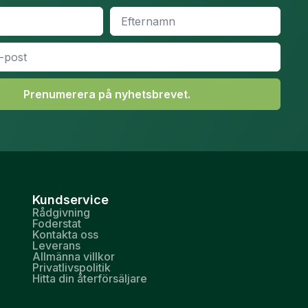
Efternamn
*
Prenumerera på nyhetsbrevet.
Kundservice
Rådgivning
Foderstat
Kontakta oss
Leverans
Allmänna villkor
Privatlivspolitik
Hitta din återförsäljare