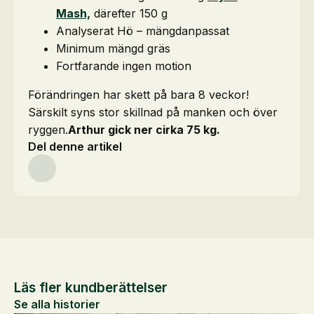
Mash,
därefter 150 g
Analyserat Hö – mängdanpassat
Minimum mängd gräs
Fortfarande ingen motion
Förändringen har skett på bara 8 veckor!
Särskilt syns stor skillnad på manken och över
ryggen.
Arthur gick ner cirka 75 kg.
Del denne artikel
Läs fler kundberättelser
Se alla historier