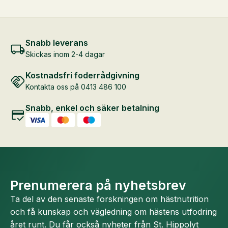
Snabb leverans
Skickas inom 2-4 dagar
Kostnadsfri foderrådgivning
Kontakta oss på 0413 486 100
Snabb, enkel och säker betalning
Prenumerera på nyhetsbrev
Ta del av den senaste forskningen om hästnutrition
och få kunskap och vägledning om hästens utfodring
året runt. Du får också nyheter från St. Hippolyt