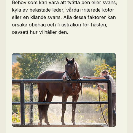
Behov som kan vara att tvätta ben eller svans,
kyla av belastade leder, vårda irriterade kotor
eller en kliande svans. Alla dessa faktorer kan
orsaka obehag och frustration för hästen,
oavsett hur vi håller den.