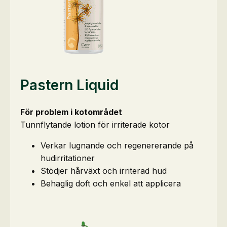
Pastern Liquid
För problem i kotområdet
Tunnflytande lotion för irriterade kotor
Verkar lugnande och regenererande på
hudirritationer
Stödjer hårväxt och irriterad hud
Behaglig doft och enkel att applicera