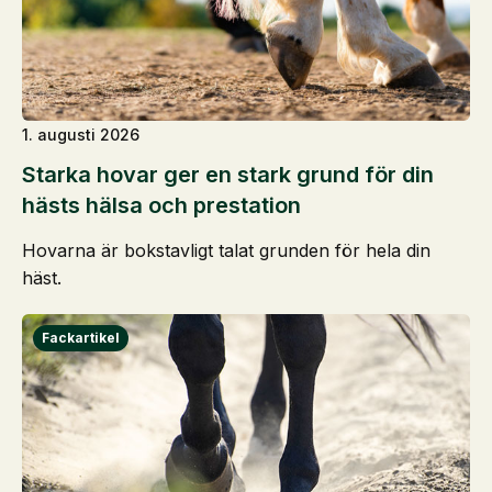
1. augusti 2026
Starka hovar ger en stark grund för din
hästs hälsa och prestation
Hovarna är bokstavligt talat grunden för hela din
häst.