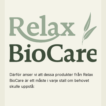
Därför anser vi att dessa produkter från Relax
BioCare är ett måste i varje stall om behovet
skulle uppstå: