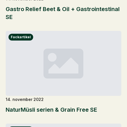
Gastro Relief Beet & Oil + Gastrointestinal
SE
14. november 2022
NaturMüsli serien & Grain Free SE