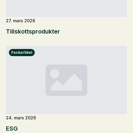
27. mars 2026
Tillskottsprodukter
24. mars 2026
ESG