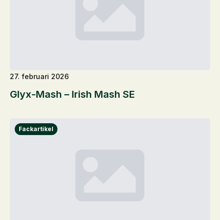
27. februari 2026
Glyx-Mash – Irish Mash SE