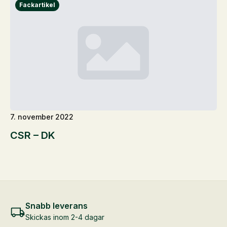
7. november 2022
CSR – DK
Snabb leverans
Skickas inom 2-4 dagar