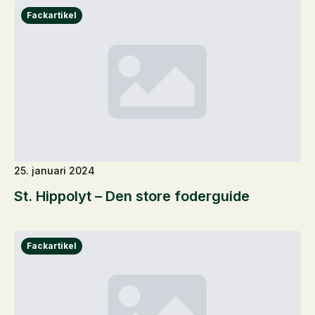
25. januari 2024
St. Hippolyt – Den store foderguide