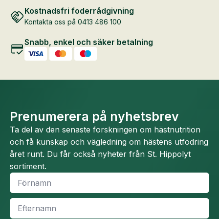
Kostnadsfri foderrådgivning
Kontakta oss på 0413 486 100
Snabb, enkel och säker betalning
Prenumerera på nyhetsbrev
Ta del av den senaste forskningen om hästnutrition
och få kunskap och vägledning om hästens utfodring
året runt. Du får också nyheter från St. Hippolyt
sortiment.
Namn
*
Efternamn
*