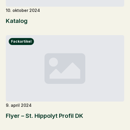
10. oktober 2024
Katalog
9. april 2024
Flyer – St. Hippolyt Profil DK