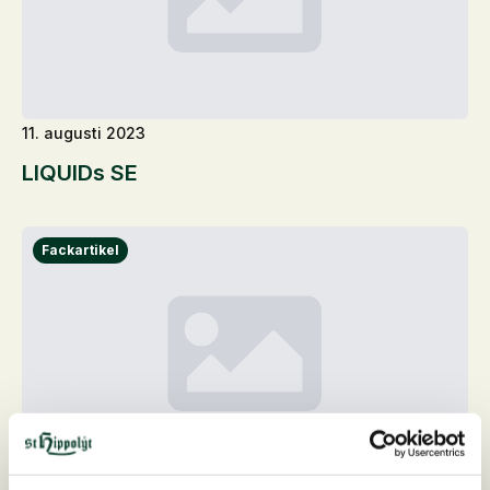
11. augusti 2023
LIQUIDs SE