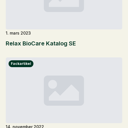
1. mars 2023
Relax BioCare Katalog SE
14. november 2022