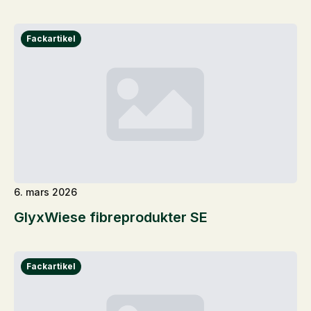
6. mars 2026
GlyxWiese fibreprodukter SE