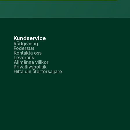
Kundservice
Rådgivning
Foderstat
Kontakta oss
Leverans
Allmänna villkor
Privatlivspolitik
Hitta din återförsäljare