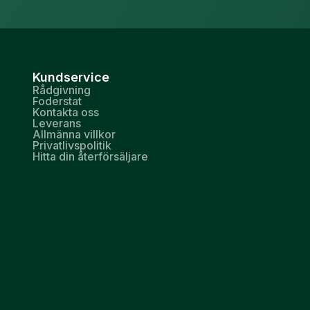
Kundservice
Rådgivning
Foderstat
Kontakta oss
Leverans
Allmänna villkor
Privatlivspolitik
Hitta din återförsäljare