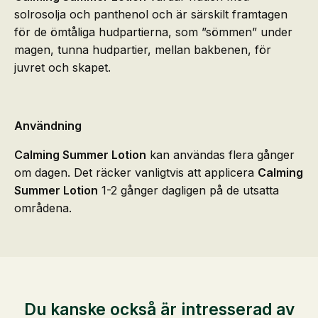
solrosolja och panthenol och är särskilt framtagen
för de ömtåliga hudpartierna, som ”sömmen” under
magen, tunna hudpartier, mellan bakbenen, för
juvret och skapet.
Användning
Calming Summer Lotion
kan användas flera gånger
om dagen. Det räcker vanligtvis att applicera
Calming
Summer Lotion
1-2 gånger dagligen på de utsatta
områdena.
Du kanske också är intresserad av