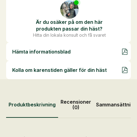
Är du osäker på om den här
produkten passar din häst?
Hitta din lokala konsult och få svaret
Hämta informationsblad
Kolla om karenstiden gäller för din häst
Recensioner
Produktbeskrivning
Sammansättning
(0)