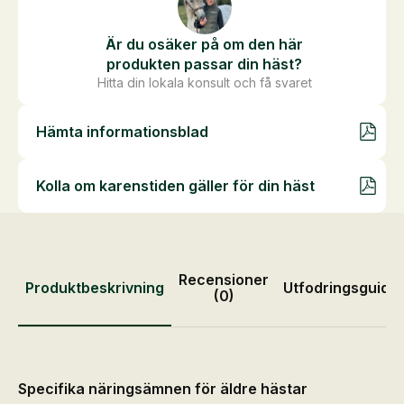
Är du osäker på om den här
produkten passar din häst?
Hitta din lokala konsult och få svaret
Hämta informationsblad
Kolla om karenstiden gäller för din häst
Recensioner
Produktbeskrivning
Utfodringsguide
(0)
Specifika näringsämnen för äldre hästar