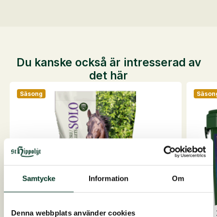
Du kanske också är intresserad av
det här
Säsong
Säson
Samtycke
Information
Om
Denna webbplats använder cookies