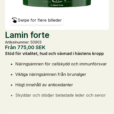
Swipe for flere billeder
Lamin forte
Artikelnummer: 50903
Från
775,00
SEK
Stöd för vitalitet, hud och vävnad i hästens kropp
Näringsämnen för cellskydd och immunförsvar
Viktiga näringsämnen från brunalger
Högt innehåll av antioxidanter
Skyddar och stödjer belastade leder och senor