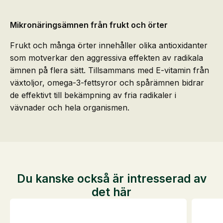
Mikronäringsämnen från frukt och örter
Frukt och många örter innehåller olika antioxidanter
som motverkar den aggressiva effekten av radikala
ämnen på flera sätt. Tillsammans med E-vitamin från
växtoljor, omega-3-fettsyror och spårämnen bidrar
de effektivt till bekämpning av fria radikaler i
vävnader och hela organismen.
Du kanske också är intresserad av
det här