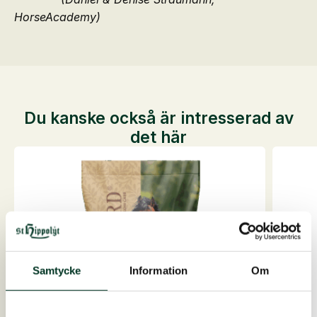
HorseAcademy)
Du kanske också är intresserad av
det här
Samtycke
Information
Om