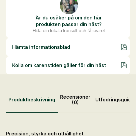
Är du osäker på om den här
produkten passar din häst?
Hitta din lokala konsult och få svaret
Hämta informationsblad
Kolla om karenstiden gäller för din häst
Recensioner
Produktbeskrivning
Utfodringsguide
(0)
Precision, styrka och uthållighet