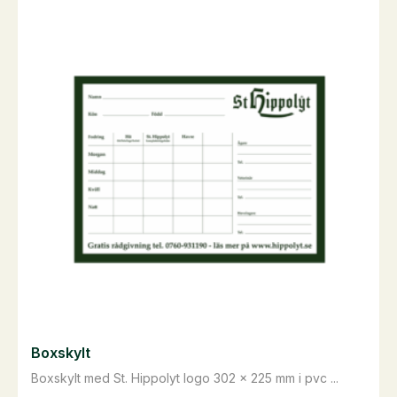
Boxskylt
Boxskylt med St. Hippolyt logo 302 x 225 mm i pvc ...