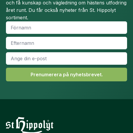
och få kunskap och vägledning om hästens utfodring
året runt. Du får också nyheter från St. Hippolyt
sortiment.
Namn
*
Efternamn
*
E-
post
*
Prenumerera på nyhetsbrevet.