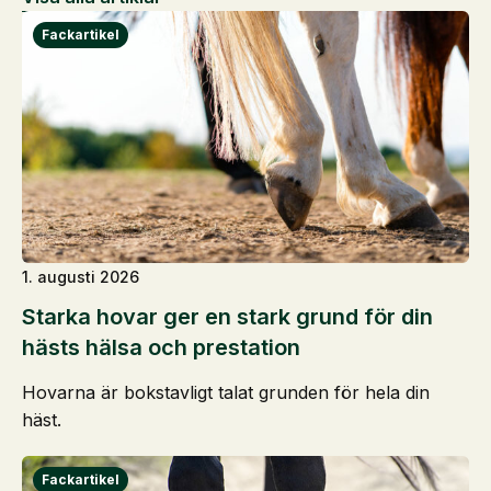
1. augusti 2026
Starka hovar ger en stark grund för din
hästs hälsa och prestation
Hovarna är bokstavligt talat grunden för hela din
häst.