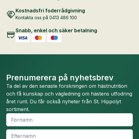
Kostnadsfri foderrådgivning
Kontakta oss på 0413 486 100
Snabb, enkel och säker betalning
Prenumerera på nyhetsbrev
Ta del av den senaste forskningen om hästnutrition
och få kunskap och vägledning om hästens utfodring
året runt. Du får också nyheter från St. Hippolyt
sortiment.
Namn
*
Efternamn
*