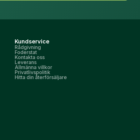
Kundservice
Rådgivning
Foderstat
Kontakta oss
Leverans
Allmänna villkor
Privatlivspolitik
Hitta din återförsäljare