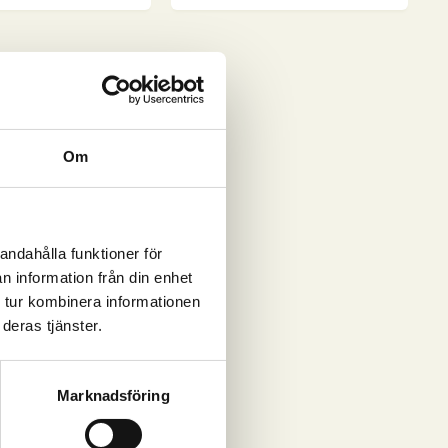
Om
andahålla funktioner för
n information från din enhet
 tur kombinera informationen
deras tjänster.
Marknadsföring