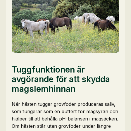
Tuggfunktionen är
avgörande för att skydda
magslemhinnan
När hästen tuggar grovfoder produceras saliv,
som fungerar som en buffert för magsyran och
hjälper till att behålla pH-balansen i magsäcken.
Om hästen står utan grovfoder under längre