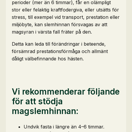
perioder (mer än 6 timmar), får en olämpligt
stor eller felaktig kraftfodergiva, eller utsätts för
stress, till exempel vid transport, prestation eller
miljöbyte, kan slemhinnan försvagas av att
magsyran i värsta fall fräter på den.
Detta kan leda till förändringar i beteende,
försämrad prestationsförmåga och allmänt
dåligt välbefinnande hos hästen.
Vi rekommenderar följande
för att stödja
magslemhinnan:
Undvik fasta i längre än 4–6 timmar.