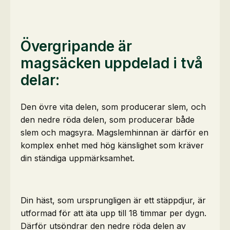
Övergripande är
magsäcken uppdelad i två
delar:
Den övre vita delen, som producerar slem, och
den nedre röda delen, som producerar både
slem och magsyra. Magslemhinnan är därför en
komplex enhet med hög känslighet som kräver
din ständiga uppmärksamhet.
Din häst, som ursprungligen är ett stäppdjur, är
utformad för att äta upp till 18 timmar per dygn.
Därför utsöndrar den nedre röda delen av