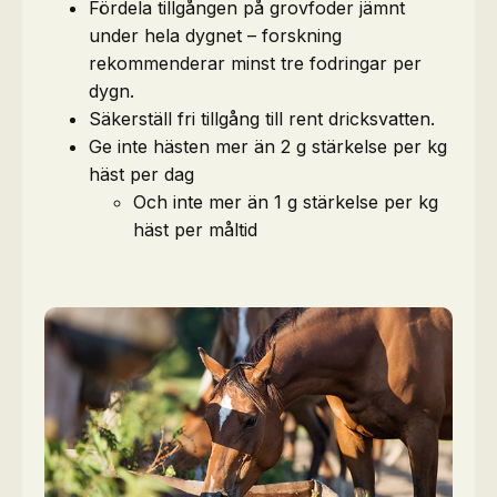
Fördela tillgången på grovfoder jämnt
under hela dygnet – forskning
rekommenderar minst tre fodringar per
dygn.
Säkerställ fri tillgång till rent dricksvatten.
Ge inte hästen mer än 2 g stärkelse per kg
häst per dag
Och inte mer än 1 g stärkelse per kg
häst per måltid