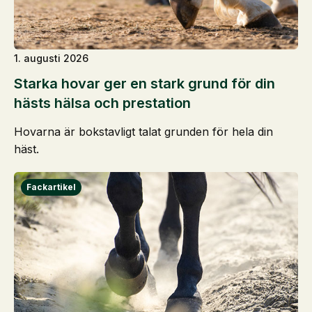
1. augusti 2026
Starka hovar ger en stark grund för din
hästs hälsa och prestation
Hovarna är bokstavligt talat grunden för hela din
häst.