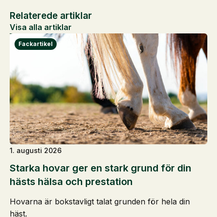
Relaterede artiklar
Visa alla artiklar
1. augusti 2026
Starka hovar ger en stark grund för din
hästs hälsa och prestation
Hovarna är bokstavligt talat grunden för hela din
häst.