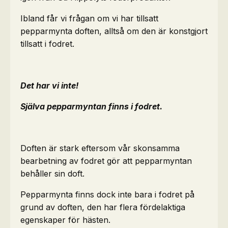
Ibland får vi frågan om vi har tillsatt
pepparmynta doften, alltså om den är konstgjort
tillsatt i fodret.
Det har vi inte!
Själva pepparmyntan finns i fodret.
Doften är stark eftersom vår skonsamma
bearbetning av fodret gör att pepparmyntan
behåller sin doft.
Pepparmynta finns dock inte bara i fodret på
grund av doften, den har flera fördelaktiga
egenskaper för hästen.