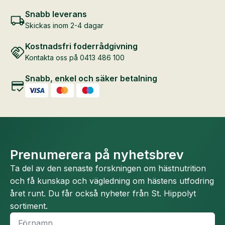
Snabb leverans
Skickas inom 2-4 dagar
Kostnadsfri foderrådgivning
Kontakta oss på 0413 486 100
Snabb, enkel och säker betalning
Prenumerera på nyhetsbrev
Ta del av den senaste forskningen om hästnutrition
och få kunskap och vägledning om hästens utfodring
året runt. Du får också nyheter från St. Hippolyt
sortiment.
Namn
*