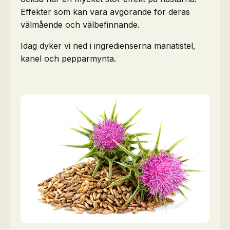
Effekter som kan vara avgörande för deras
välmående och välbefinnande.
Idag dyker vi ned i ingredienserna mariatistel,
kanel och pepparmynta.