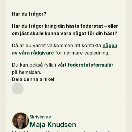
Har du frågor?
Har du frågor kring din hästs foderstat – eller
om jäst skulle kunna vara något för din häst?
Då är du varmt välkommen att kontakta
någon
av våra rådgivare
för närmare vägledning.
Du kan också fylla i vårt
foderstatsformulär
på hemsidan.
Dela denna artikel
Skriven av
Maja Knudsen