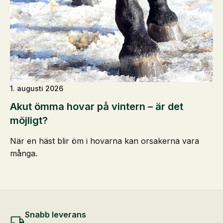
1. augusti 2026
Akut ömma hovar på vintern – är det
möjligt?
När en häst blir öm i hovarna kan orsakerna vara
många.
Snabb leverans