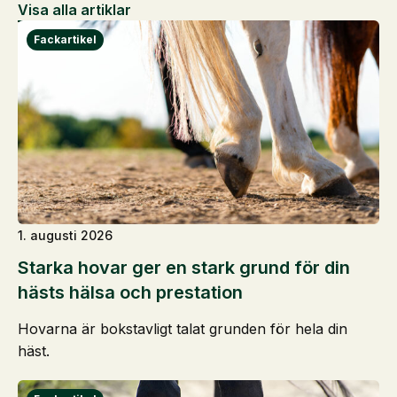
Visa alla artiklar
1. augusti 2026
Starka hovar ger en stark grund för din
hästs hälsa och prestation
Hovarna är bokstavligt talat grunden för hela din
häst.