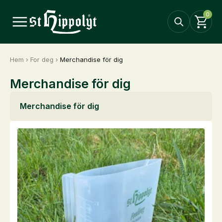
0
Hem
›
For deg
›
Merchandise för dig
Merchandise för dig
Merchandise för dig