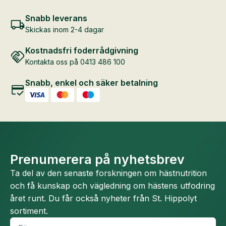
Snabb leverans
Skickas inom 2-4 dagar
Kostnadsfri foderrådgivning
Kontakta oss på 0413 486 100
Snabb, enkel och säker betalning
Prenumerera på nyhetsbrev
Ta del av den senaste forskningen om hästnutrition
och få kunskap och vägledning om hästens utfodring
året runt. Du får också nyheter från St. Hippolyt
sortiment.
Namn