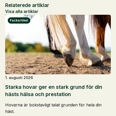
Relaterede artiklar
Visa alla artiklar
1. augusti 2026
Starka hovar ger en stark grund för din
hästs hälsa och prestation
Hovarna är bokstavligt talat grunden för hela din
häst.