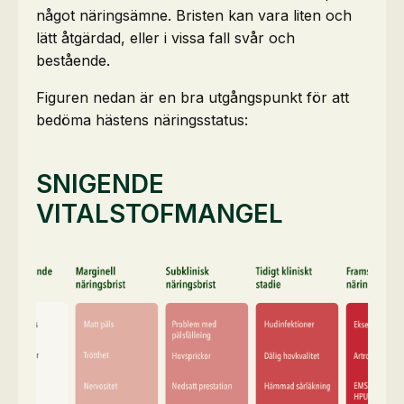
något näringsämne. Bristen kan vara liten och
lätt åtgärdad, eller i vissa fall svår och
bestående.
Figuren nedan är en bra utgångspunkt för att
bedöma hästens näringsstatus:
SNIGENDE
VITALSTOFMANGEL