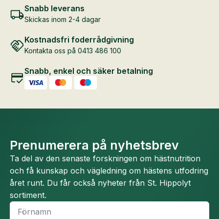
Snabb leverans
Skickas inom 2-4 dagar
Kostnadsfri foderrådgivning
Kontakta oss på 0413 486 100
Snabb, enkel och säker betalning
Prenumerera på nyhetsbrev
Ta del av den senaste forskningen om hästnutrition
och få kunskap och vägledning om hästens utfodring
året runt. Du får också nyheter från St. Hippolyt
sortiment.
Namn
*