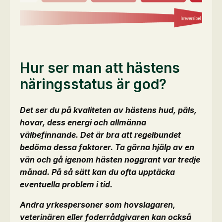
Hur ser man att hästens
näringsstatus är god?
Det ser du på kvaliteten av hästens hud, päls,
hovar, dess energi och allmänna
välbefinnande. Det är bra att regelbundet
bedöma dessa faktorer. Ta gärna hjälp av en
vän och gå igenom hästen noggrant var tredje
månad. På så sätt kan du ofta upptäcka
eventuella problem i tid.
Andra yrkespersoner som hovslagaren,
veterinären eller foderrådgivaren kan också