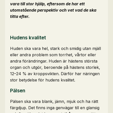
vara till stor hjälp, eftersom de har ett
utomstående perspektiv och vet vad de ska
titta efter.
Hudens kvalitet
Huden ska vara hel, stark och smidig utan mjäll
eller andra problem som torrhet, vårtor eller
andra förändringar. Huden är hästens största
organ och utgör, beroende på hästens storlek,
12–24 % av kroppsvikten. Därför har näringen
stor betydelse för hudens kvalitet.
Pälsen
Pälsen ska vara blank, jämn, mjuk och ha rätt
färgdjup. Det finns inga genvägar till en glansig