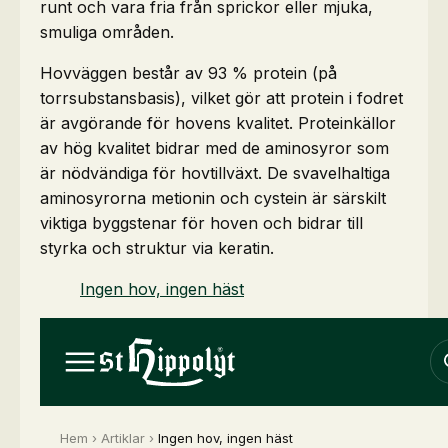
runt och vara fria från sprickor eller mjuka,
smuliga områden.
Hovväggen består av 93 % protein (på
torrsubstansbasis), vilket gör att protein i fodret
är avgörande för hovens kvalitet. Proteinkällor
av hög kvalitet bidrar med de aminosyror som
är nödvändiga för hovtillväxt. De svavelhaltiga
aminosyrorna metionin och cystein är särskilt
viktiga byggstenar för hoven och bidrar till
styrka och struktur via keratin.
Ingen hov, ingen häst