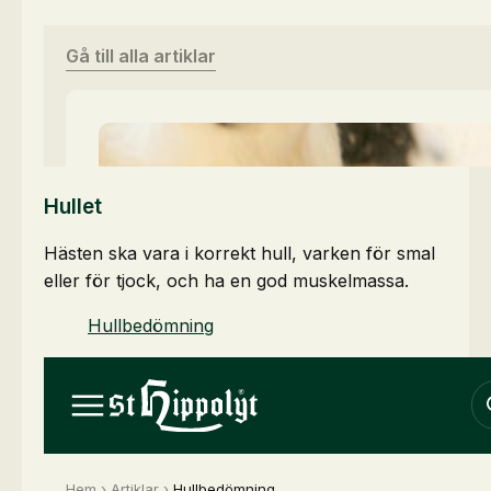
Hullet
Hästen ska vara i korrekt hull, varken för smal
eller för tjock, och ha en god muskelmassa.
Hullbedömning