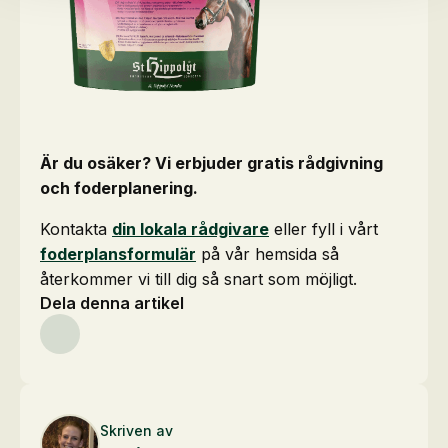
Är du osäker? Vi erbjuder gratis rådgivning
och foderplanering.
Kontakta
din lokala rådgivare
eller fyll i vårt
foderplansformulär
på vår hemsida så
återkommer vi till dig så snart som möjligt.
Dela denna artikel
Skriven av