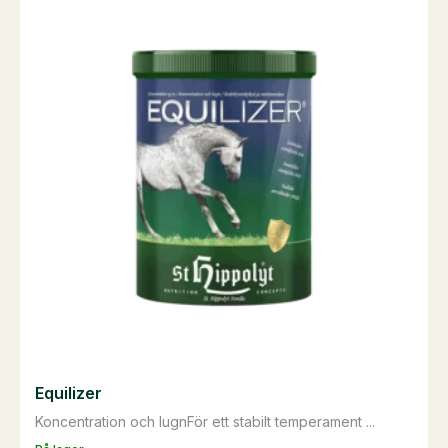
Equilizer
Koncentration och lugnFör ett stabilt temperament ...