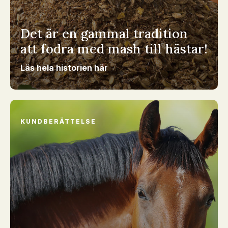
Det är en gammal tradition
att fodra med mash till hästar!
Läs hela historien här
KUNDBERÄTTELSE