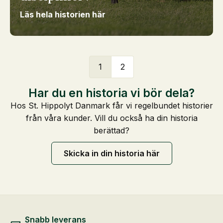
Läs hela historien här
1
2
Har du en historia vi bör dela?
Hos St. Hippolyt Danmark får vi regelbundet historier
från våra kunder. Vill du också ha din historia
berättad?
Skicka in din historia här
Snabb leverans