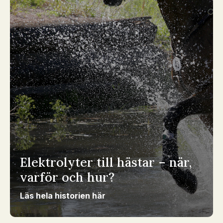
Elektrolyter till hästar – när,
varför och hur?
Läs hela historien här