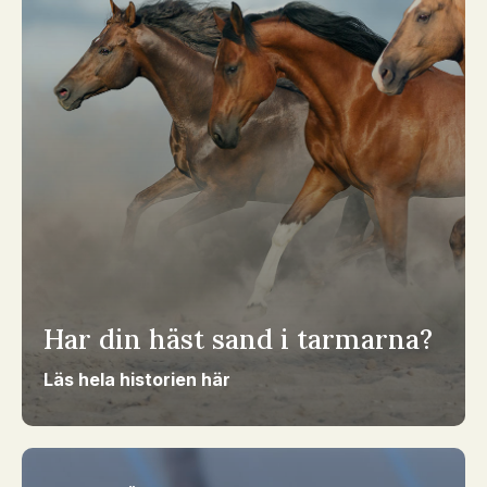
Har din häst sand i tarmarna?
Läs hela historien här