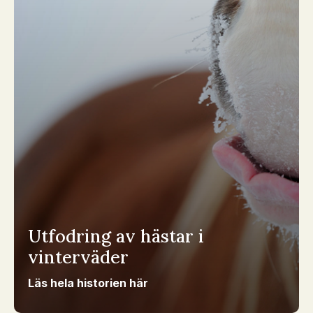
Utfodring av hästar i
vinterväder
Läs hela historien här