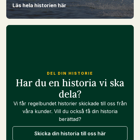
Läs hela historien här
DEL DIN HISTORIE
Har du en historia vi ska
dela?
Vi får regelbundet historier skickade till oss från
våra kunder. Vill du också få din historia
berättad?
Skicka din historia till oss här