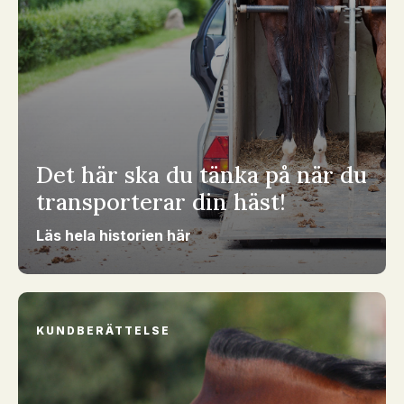
Det här ska du tänka på när du
transporterar din häst!
Läs hela historien här
KUNDBERÄTTELSE