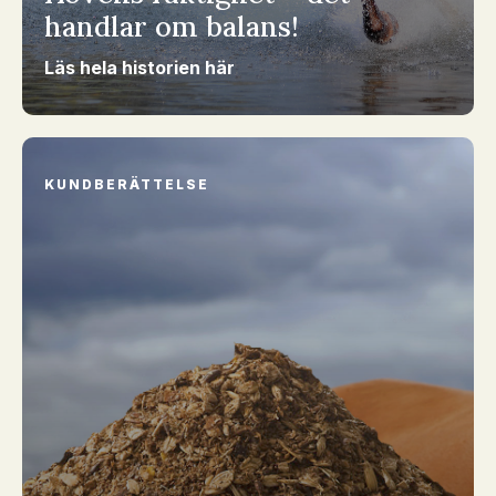
handlar om balans!
Läs hela historien här
KUNDBERÄTTELSE