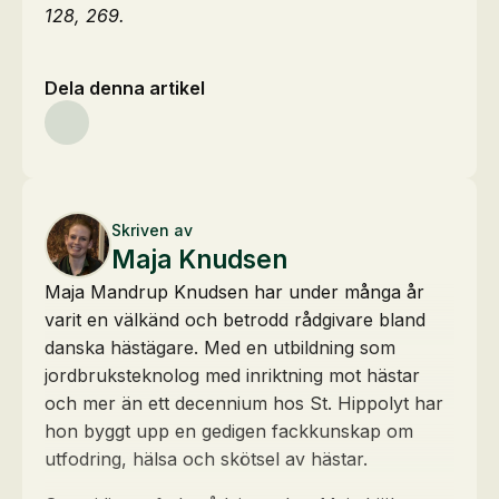
128, 269.
Dela denna artikel
Skriven av
Maja Knudsen
Maja Mandrup Knudsen har under många år
varit en välkänd och betrodd rådgivare bland
danska hästägare. Med en utbildning som
jordbruksteknolog med inriktning mot hästar
och mer än ett decennium hos St. Hippolyt har
hon byggt upp en gedigen fackkunskap om
utfodring, hälsa och skötsel av hästar.