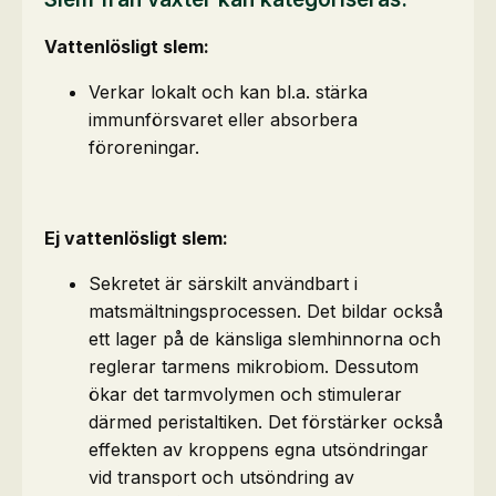
Vattenlösligt slem:
Verkar lokalt och kan bl.a. stärka
immunförsvaret eller absorbera
föroreningar.
Ej vattenlösligt slem:
Sekretet är särskilt användbart i
matsmältningsprocessen. Det bildar också
ett lager på de känsliga slemhinnorna och
reglerar tarmens mikrobiom. Dessutom
ökar det tarmvolymen och stimulerar
därmed peristaltiken. Det förstärker också
effekten av kroppens egna utsöndringar
vid transport och utsöndring av