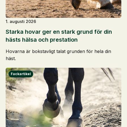
1. augusti 2026
Starka hovar ger en stark grund för din
hästs hälsa och prestation
Hovarna är bokstavligt talat grunden för hela din
häst.