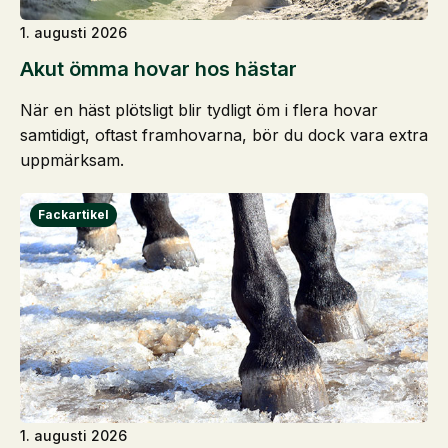
1. augusti 2026
Akut ömma hovar hos hästar
När en häst plötsligt blir tydligt öm i flera hovar
samtidigt, oftast framhovarna, bör du dock vara extra
uppmärksam.
1. augusti 2026