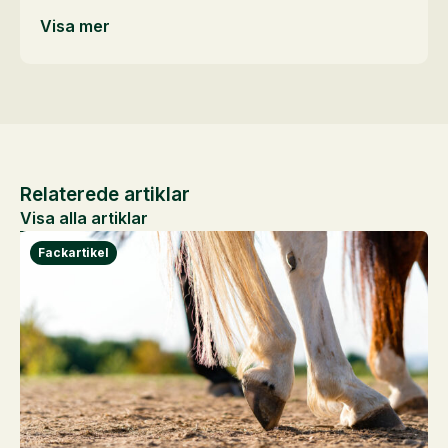
Visa mer
Relaterede artiklar
Visa alla artiklar