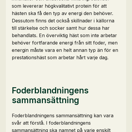
som levererar högkvalitativt protein för att
hästen ska få den typ av energi den behöver.
Dessutom finns det också skillnader i källorna
till stärkelse och socker samt hur dessa har
behandlats. En överviktig häst som inte arbetar
behöver fortfarande energi från sitt foder, men
energin måste vara en helt annan typ än för en
prestationshäst som arbetar hårt varje dag.
Foderblandningens
sammansättning
Foderblandningens sammansättning kan vara
svår att förstå. I foderblandningens
sammansättning ska namnet på varje enskilt