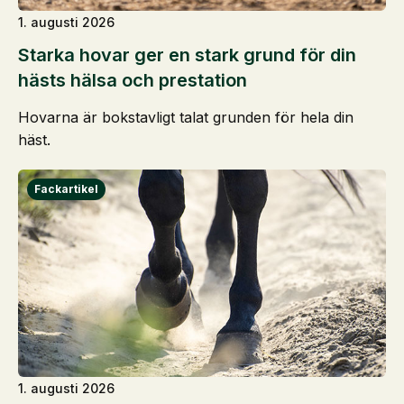
1. augusti 2026
Starka hovar ger en stark grund för din
hästs hälsa och prestation
Hovarna är bokstavligt talat grunden för hela din
häst.
1. augusti 2026