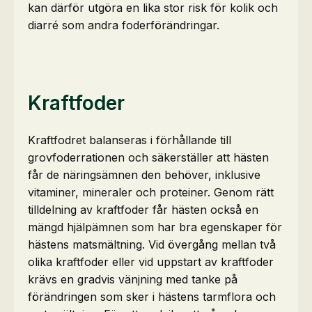
kan därför utgöra en lika stor risk för kolik och
diarré som andra foderförändringar.
Kraftfoder
Kraftfodret balanseras i förhållande till
grovfoderrationen och säkerställer att hästen
får de näringsämnen den behöver, inklusive
vitaminer, mineraler och proteiner. Genom rätt
tilldelning av kraftfoder får hästen också en
mängd hjälpämnen som har bra egenskaper för
hästens matsmältning. Vid övergång mellan två
olika kraftfoder eller vid uppstart av kraftfoder
krävs en gradvis vänjning med tanke på
förändringen som sker i hästens tarmflora och