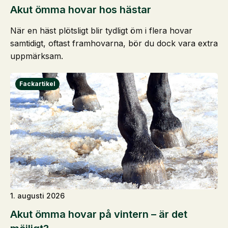
Akut ömma hovar hos hästar
När en häst plötsligt blir tydligt öm i flera hovar
samtidigt, oftast framhovarna, bör du dock vara extra
uppmärksam.
1. augusti 2026
Akut ömma hovar på vintern – är det